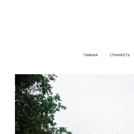
ГЛАВНАЯ
СТОИМОСТЬ