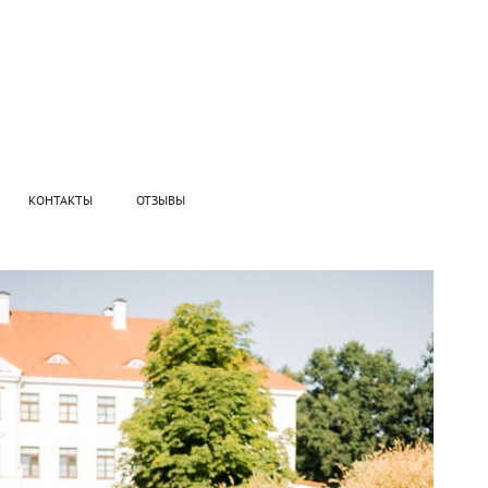
КОНТАКТЫ
ОТЗЫВЫ