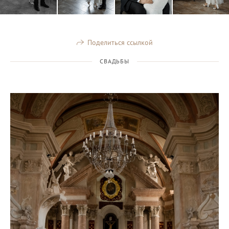
Поделиться ссылкой
СВАДЬБЫ