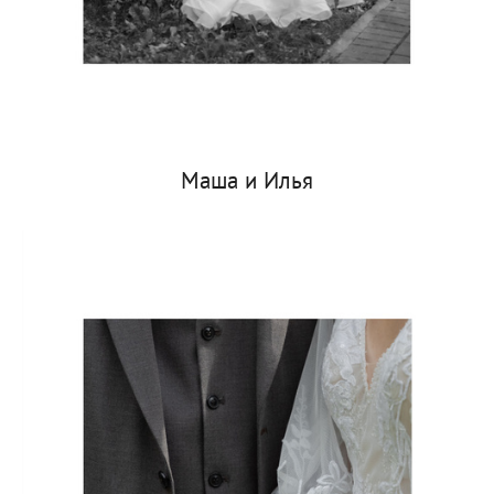
Маша и Илья