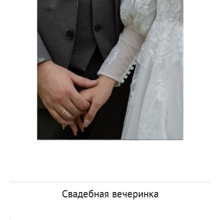
Свадебная вечеринка