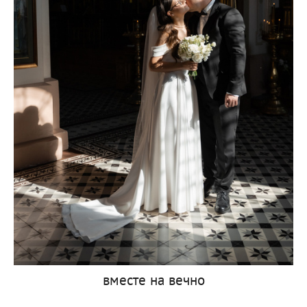
вместе на вечно