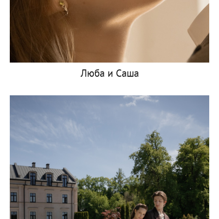
Люба и Саша